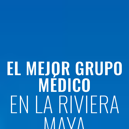
EL MEJOR GRUPO
MÉDICO
EN LA RIVIERA
MAYA