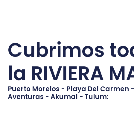
Cubrimos to
la RIVIERA 
Puerto Morelos - Playa Del Carmen -
Aventuras - Akumal - Tulum: