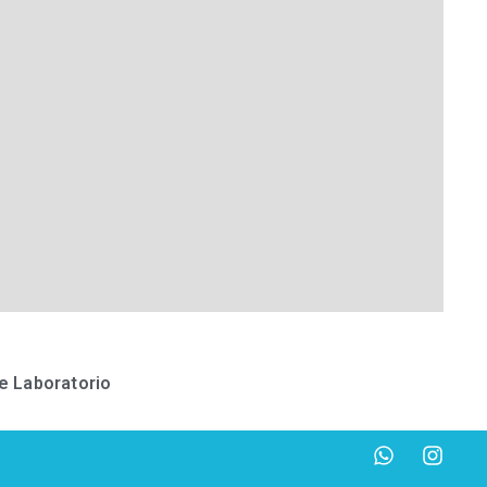
e Laboratorio