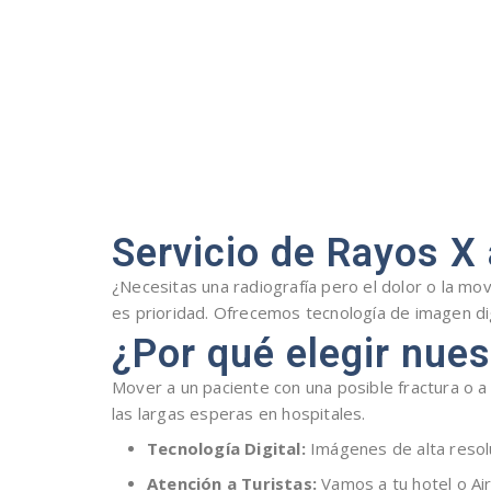
Servicio de Rayos X
¿Necesitas una radiografía pero el dolor o la mov
es prioridad. Ofrecemos tecnología de imagen di
¿Por qué elegir nues
Mover a un paciente con una posible fractura o 
las largas esperas en hospitales.
Tecnología Digital:
Imágenes de alta resolu
Atención a Turistas:
Vamos a tu hotel o Air