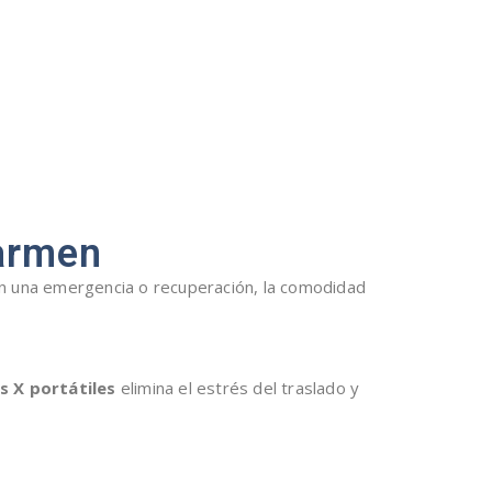
Carmen
 una emergencia o recuperación, la comodidad
s X portátiles
elimina el estrés del traslado y